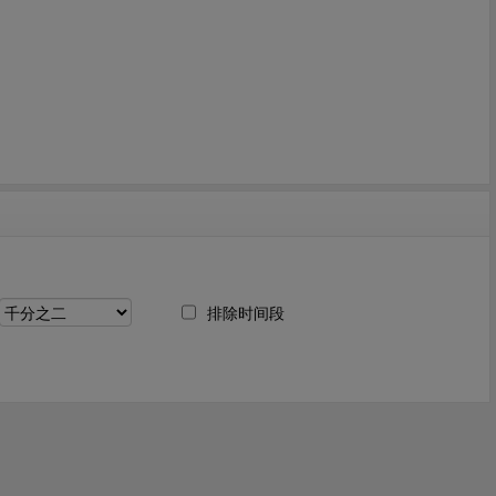
排除时间段