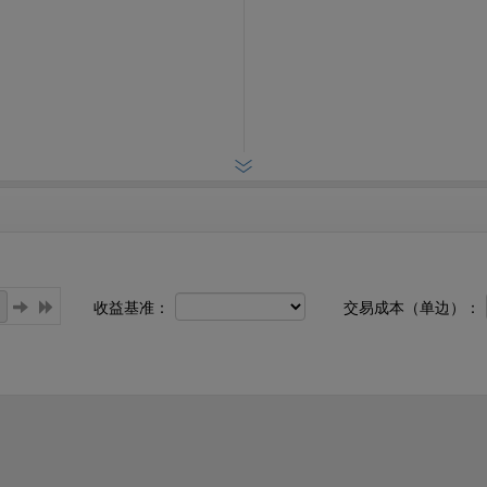
收益基准：
交易成本（单边）：